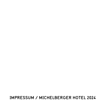
IMPRESSUM
/
MICHELBERGER HOTEL 2024